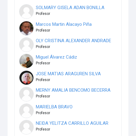
SOLMARY GISELA ADAN BONILLA
Profesor
Marcos Martin Alacayo Piña
Profesor
OLY CRISTINA ALEXANDER ANDRADE
Profesor
Miguel Álvarez Cádiz
Profesor
JOSE MATIAS ARAGUREN SILVA
Profesor
MERNY AMALIA BENCOMO BECERRA
Profesor
MARIELBA BRAVO
Profesor
NEIDA YELITZA CARRILLO AGUILAR
Profesor