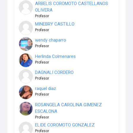
ARBELIS COROMOTO CASTELLANOS
OLIVERA
Profesor
MINEBRY CASTILLO
Profesor
wendy chaparro
Profesor
Herlinda Colmenares
Profesor
DAGNALI CORDERO
Profesor
raquel diaz
Profesor
ROSANGELA CAROLINA GIMENEZ
ESCALONA
Profesor
ELIDE COROMOTO GONZALEZ
Profesor