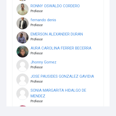
RONNY OSWALDO CORDERO
Profesor
fernando denis
Profesor
EMERSON ALEXANDER DURAN
Profesor
AURA CAROLINA FERRER BECERRA
Profesor
Jhonny Gomez
Profesor
JOSE PAUSIDES GONZALEZ GAVIDIA
Profesor
SONIA MARGARITA HIDALGO DE
MENDEZ
Profesor
KEILA IGLESIA ACOSTA
Profesor