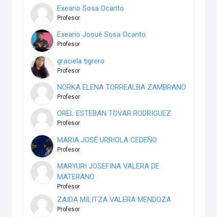
Exeario Sosa Ocanto
Profesor
Exeario Josué Sosa Ocanto
Profesor
graciela tigrero
Profesor
NORKA ELENA TORREALBA ZAMBRANO
Profesor
OREL ESTEBAN TOVAR RODRIGUEZ
Profesor
MARIA JOSÉ URRIOLA CEDEÑO
Profesor
MARYURI JOSEFINA VALERA DE
MATERANO
Profesor
ZAIDA MILITZA VALERA MENDOZA
Profesor