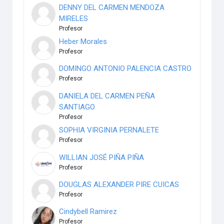
DENNY DEL CARMEN MENDOZA
MIRELES
Profesor
Heber Morales
Profesor
DOMINGO ANTONIO PALENCIA CASTRO
Profesor
DANIELA DEL CARMEN PEÑA
SANTIAGO
Profesor
SOPHIA VIRGINIA PERNALETE
Profesor
WILLIAN JOSÉ PIÑA PIÑA
Profesor
DOUGLAS ALEXANDER PIRE CUICAS
Profesor
Cindybell Ramirez
Profesor