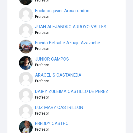
Profesor
Erickson javier Arcia rondon
Profesor
JUAN ALEJANDRO ARROYO VALLES
Profesor
Eneida Betsabe Azuaje Azavache
Profesor
JUNIOR CAMPOS
Profesor
ARACELIS CASTAÑEDA
Profesor
DAIRY ZULEIMA CASTILLO DE PEREZ
Profesor
LUZ MARY CASTRILLON
Profesor
FREDDY CASTRO
Profesor