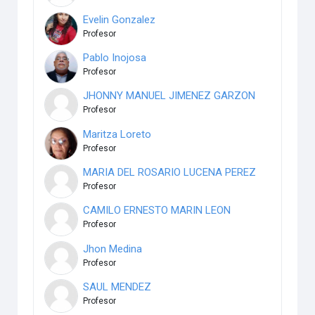
Evelin Gonzalez
Profesor
Pablo Inojosa
Profesor
JHONNY MANUEL JIMENEZ GARZON
Profesor
Maritza Loreto
Profesor
MARIA DEL ROSARIO LUCENA PEREZ
Profesor
CAMILO ERNESTO MARIN LEON
Profesor
Jhon Medina
Profesor
SAUL MENDEZ
Profesor