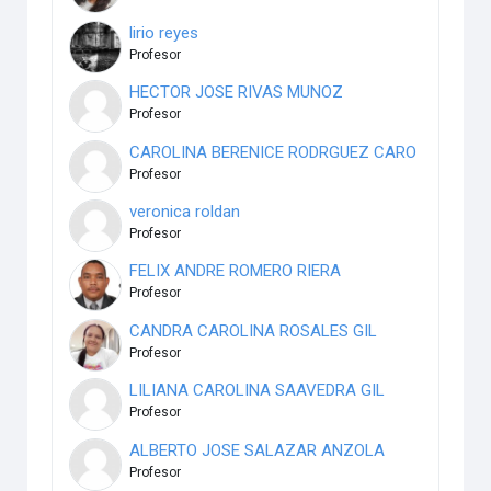
lirio reyes
Profesor
HECTOR JOSE RIVAS MUNOZ
Profesor
CAROLINA BERENICE RODRGUEZ CARO
Profesor
veronica roldan
Profesor
FELIX ANDRE ROMERO RIERA
Profesor
CANDRA CAROLINA ROSALES GIL
Profesor
LILIANA CAROLINA SAAVEDRA GIL
Profesor
ALBERTO JOSE SALAZAR ANZOLA
Profesor